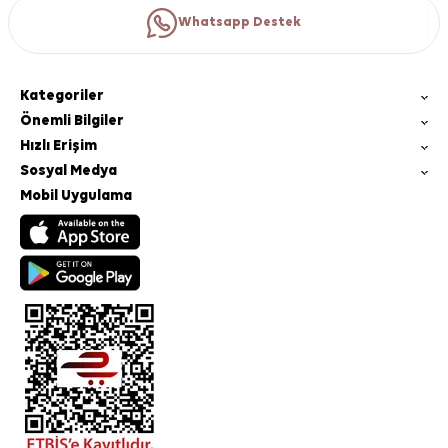
Whatsapp Destek
Kategoriler
Önemli Bilgiler
Hızlı Erişim
Sosyal Medya
Mobil Uygulama