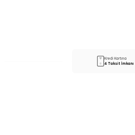
Kredi Kartına
4 Taksit İmkanı