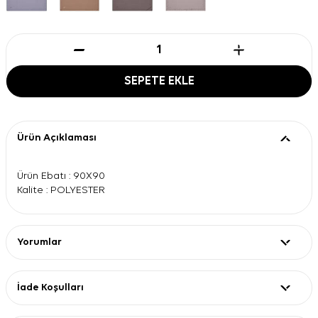
SEPETE EKLE
Ürün Açıklaması
Ürün Ebatı : 90X90
Kalite : POLYESTER
Yorumlar
İade Koşulları