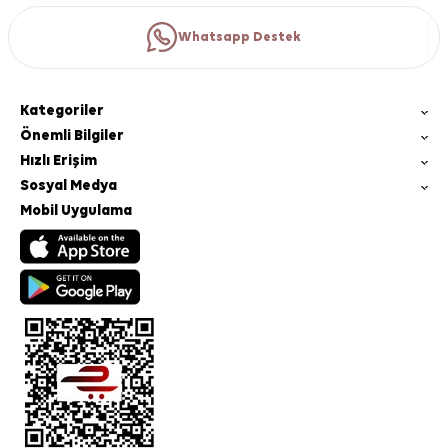
Whatsapp Destek
Kategoriler
Önemli Bilgiler
Hızlı Erişim
Sosyal Medya
Mobil Uygulama