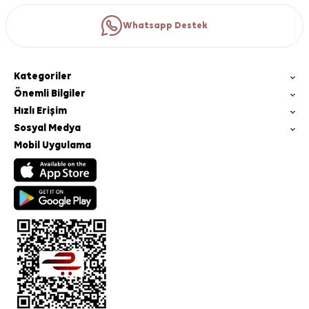
Whatsapp Destek
Kategoriler
Önemli Bilgiler
Hızlı Erişim
Sosyal Medya
Mobil Uygulama