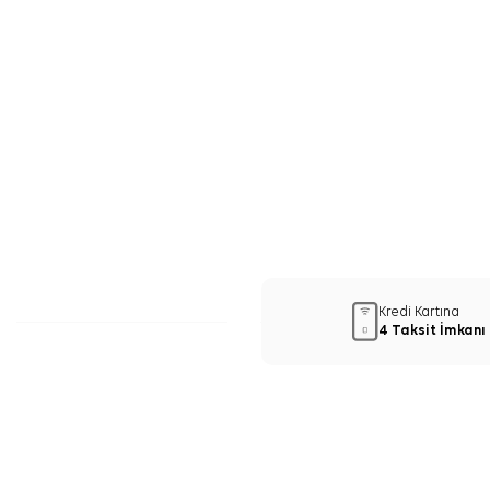
Kredi Kartına
4 Taksit İmkanı