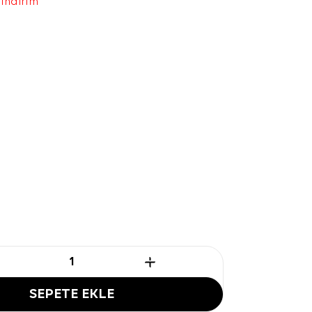
 indirim
SEPETE EKLE