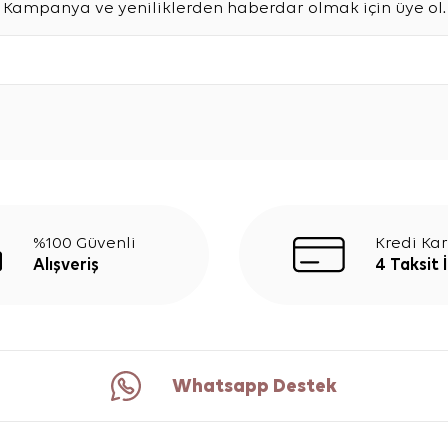
Kampanya ve yeniliklerden haberdar olmak için üye ol.
%100 Güvenli
Kredi Kar
Alışveriş
4 Taksit 
Whatsapp Destek