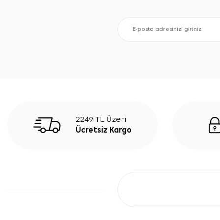
2249 TL Üzeri
Ücretsiz Kargo