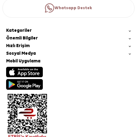
Whatsapp Destek
Kategoriler
Önemli Bilgiler
Hızlı Erişim
Sosyal Medya
Mobil Uygulama