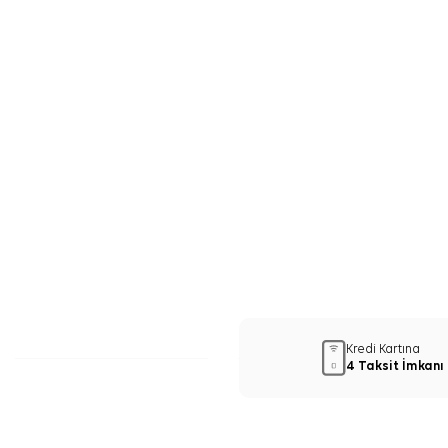
Kredi Kartına
4 Taksit İmkanı