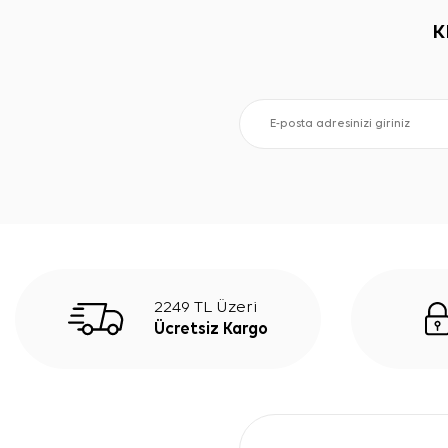
K
2249 TL Üzeri
Ücretsiz Kargo