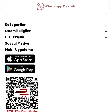
Whatsapp Destek
Kategoriler
Önemli Bilgiler
Hızlı Erişim
Sosyal Medya
Mobil Uygulama