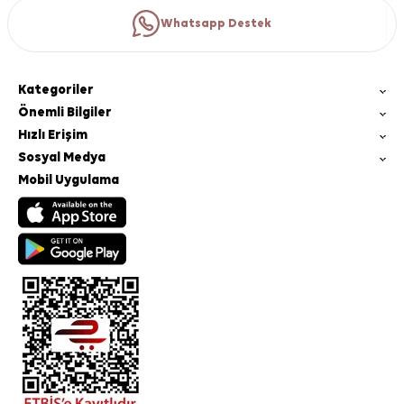
Whatsapp Destek
Kategoriler
Önemli Bilgiler
Hızlı Erişim
Sosyal Medya
Mobil Uygulama