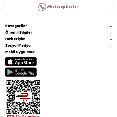
Whatsapp Destek
Kategoriler
Önemli Bilgiler
Hızlı Erişim
Sosyal Medya
Mobil Uygulama