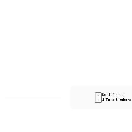
Kredi Kartına
4 Taksit İmkanı