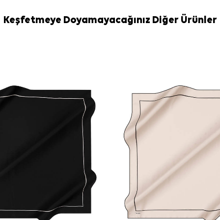
Keşfetmeye Doyamayacağınız Diğer Ürünler