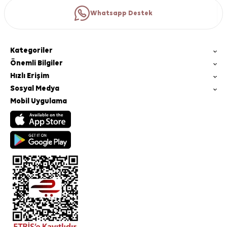
Whatsapp Destek
Kategoriler
Önemli Bilgiler
Hızlı Erişim
Sosyal Medya
Mobil Uygulama