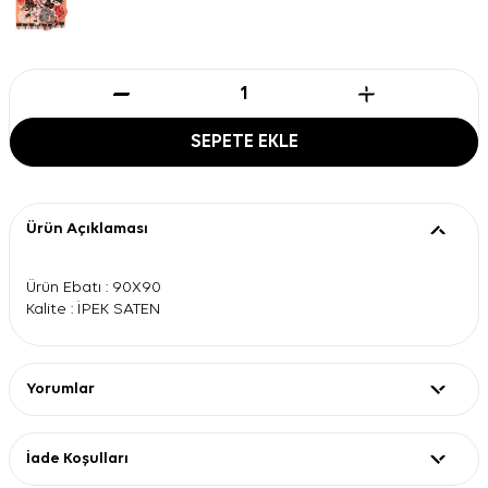
SEPETE EKLE
Ürün Açıklaması
Ürün Ebatı : 90X90
Kalite : İPEK SATEN
Yorumlar
İade Koşulları