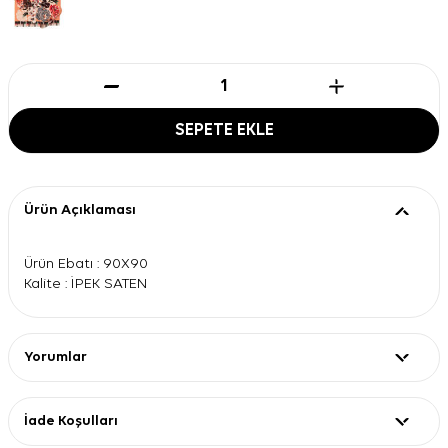
SEPETE EKLE
Ürün Açıklaması
Ürün Ebatı : 90X90
Kalite : İPEK SATEN
Yorumlar
İade Koşulları