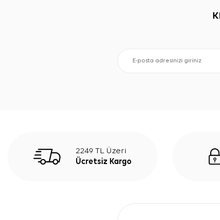
K
2249 TL Üzeri
Ücretsiz Kargo