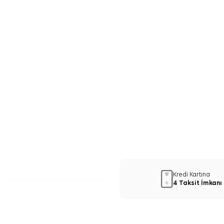
Kredi Kartına
4 Taksit İmkanı