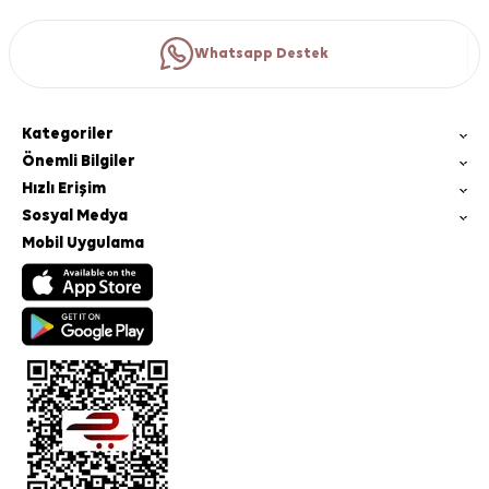
Whatsapp Destek
Kategoriler
Önemli Bilgiler
Hızlı Erişim
Sosyal Medya
Mobil Uygulama