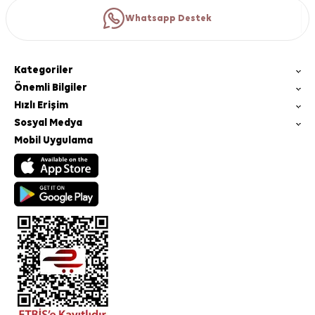
Whatsapp Destek
Kategoriler
Önemli Bilgiler
Hızlı Erişim
Sosyal Medya
Mobil Uygulama