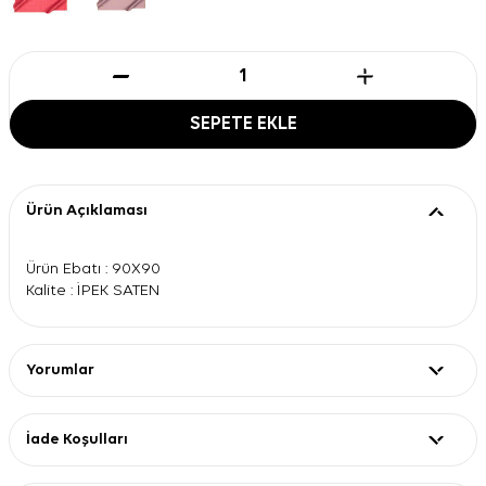
SEPETE EKLE
Ürün Açıklaması
Ürün Ebatı : 90X90
Kalite : İPEK SATEN
Yorumlar
İade Koşulları