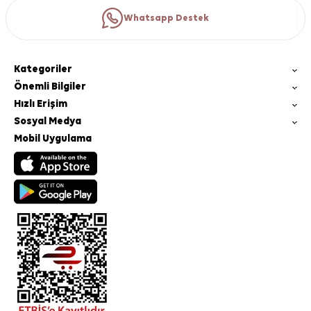
Whatsapp Destek
Kategoriler
Önemli Bilgiler
Hızlı Erişim
Sosyal Medya
Mobil Uygulama