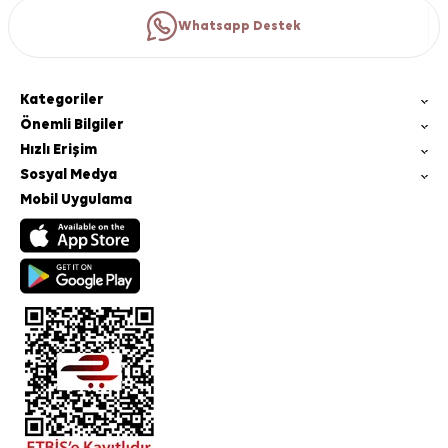
Whatsapp Destek
Kategoriler
Önemli Bilgiler
Hızlı Erişim
Sosyal Medya
Mobil Uygulama