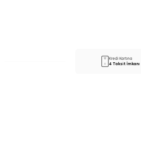
Kredi Kartına
4 Taksit İmkanı