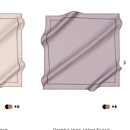
+6
+6