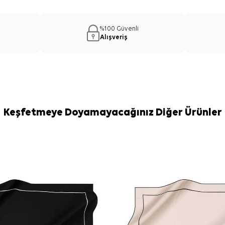
%100 Güvenli
Alışveriş
Keşfetmeye Doyamayacağınız Diğer Ürünler