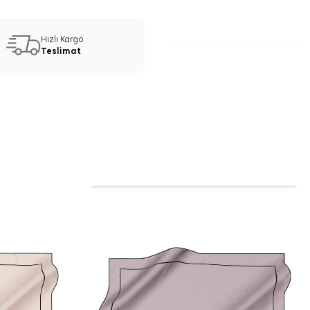
Hızlı Kargo
Teslimat