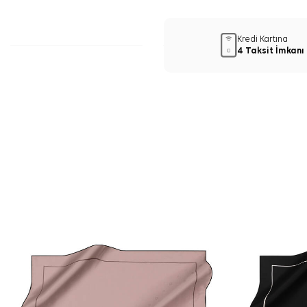
Kredi Kartına
4 Taksit İmkanı