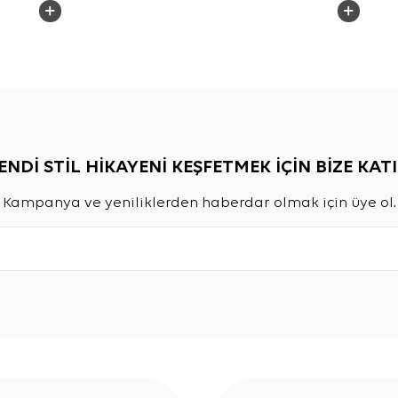
ENDİ STİL HİKAYENİ KEŞFETMEK İÇİN BİZE KATI
Kampanya ve yeniliklerden haberdar olmak için üye ol.