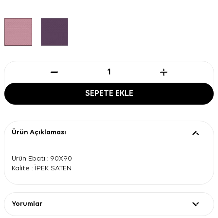
SEPETE EKLE
Ürün Açıklaması
Ürün Ebatı : 90X90
Kalite : İPEK SATEN
Yorumlar