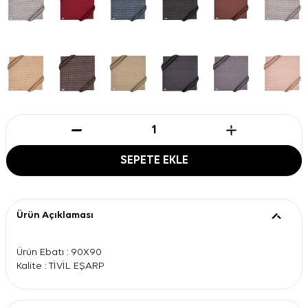
SEPETE EKLE
Ürün Açıklaması
Ürün Ebatı : 90X90
Kalite : TİVİL EŞARP