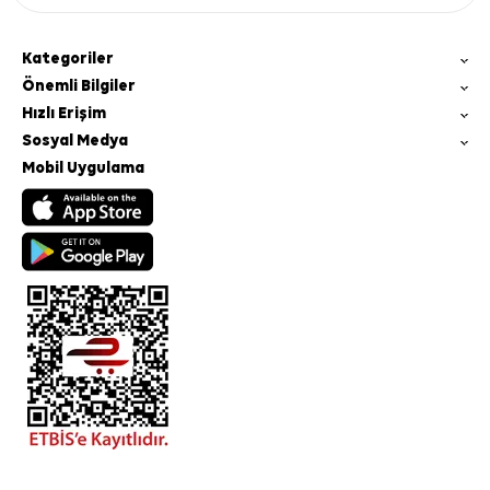
Kategoriler
Önemli Bilgiler
Hızlı Erişim
Sosyal Medya
Mobil Uygulama