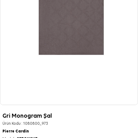
Gri Monogram Şal
Ürün Kodu :
1080800_973
Pierre Cardin