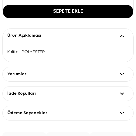
SEPETE EKLE
Ürün Açıklaması
Kalite : POLYESTER
Yorumlar
İade Koşulları
Ödeme Seçenekleri