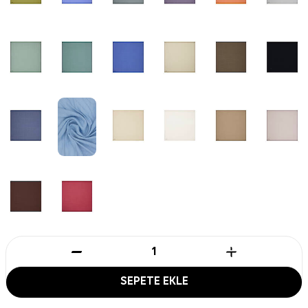
SEPETE EKLE