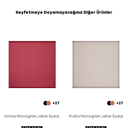
Keşfetmeye Doyamayacağınız Diğer Ürünler
+27
+27
Kırmızı Monogram Jakar Eşarp
Pudra Monogram Jakar Eşarp