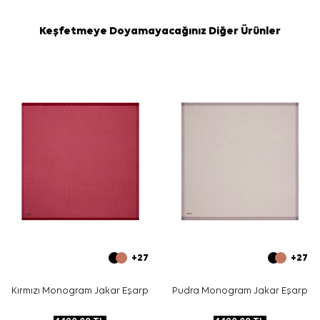
Keşfetmeye Doyamayacağınız Diğer Ürünler
+27
+27
Kırmızı Monogram Jakar Eşarp
Pudra Monogram Jakar Eşarp