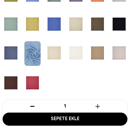
SEPETE EKLE