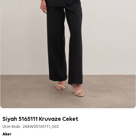
Siyah 5165111 Kruvaze Ceket
Ürün Kodu :
24AW05165111_002
Aker