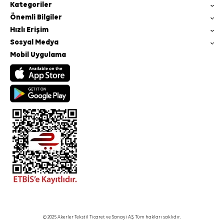
Kategoriler
Önemli Bilgiler
Hızlı Erişim
Sosyal Medya
Mobil Uygulama
© 2025 Akerler Tekstil Ticaret ve Sanayi A.Ş. Tüm hakları saklıdır.