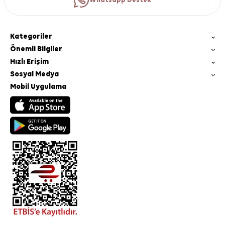
Whatsapp Destek
Kategoriler
Önemli Bilgiler
Hızlı Erişim
Sosyal Medya
Mobil Uygulama