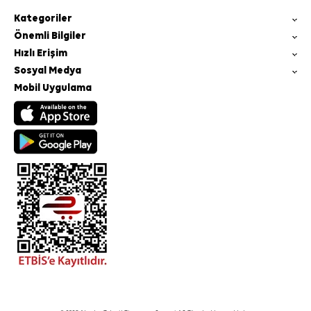
Kategoriler
Önemli Bilgiler
Hızlı Erişim
Sosyal Medya
Mobil Uygulama