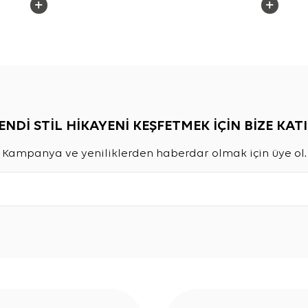
ENDİ STİL HİKAYENİ KEŞFETMEK İÇİN BİZE KATI
Kampanya ve yeniliklerden haberdar olmak için üye ol.