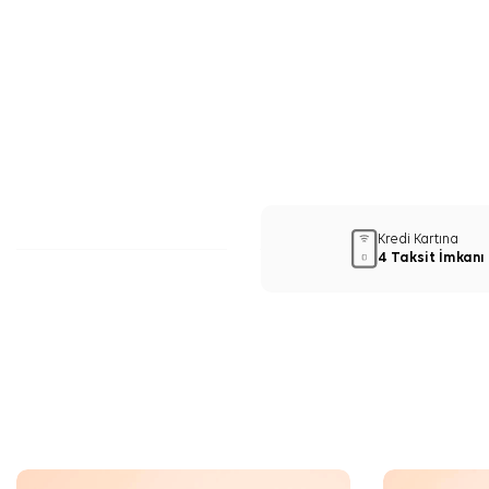
Kredi Kartına
4 Taksit İmkanı