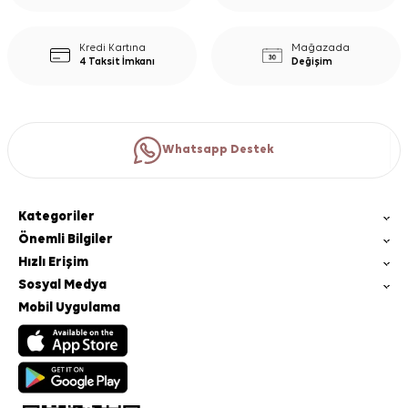
Kredi Kartına
Mağazada
4 Taksit İmkanı
Değişim
Whatsapp Destek
Kategoriler
Önemli Bilgiler
Hızlı Erişim
Sosyal Medya
Mobil Uygulama