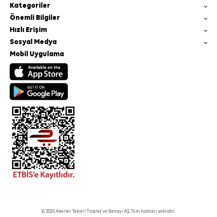
Kategoriler
Önemli Bilgiler
Hızlı Erişim
Sosyal Medya
Mobil Uygulama
© 2025 Akerler Tekstil Ticaret ve Sanayi A.Ş. Tüm hakları saklıdır.