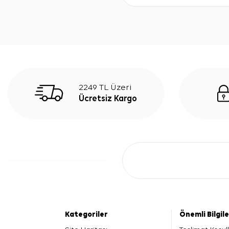
2249 TL Üzeri
Ücretsiz Kargo
Kategoriler
Önemli Bilgil