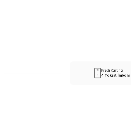
Kredi Kartına
4 Taksit İmkanı