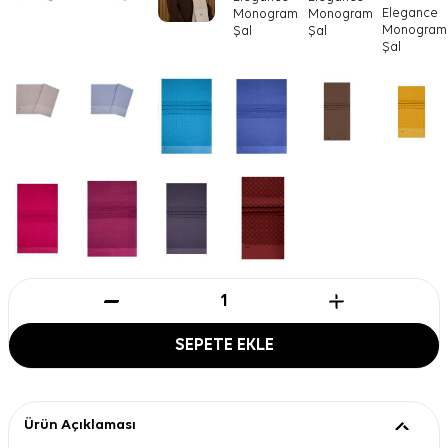
SEPETE EKLE
Ürün Açıklaması