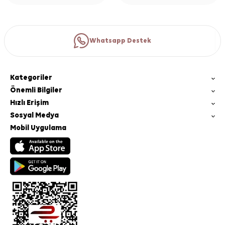
Whatsapp Destek
Kategoriler
Önemli Bilgiler
Hızlı Erişim
Sosyal Medya
Mobil Uygulama