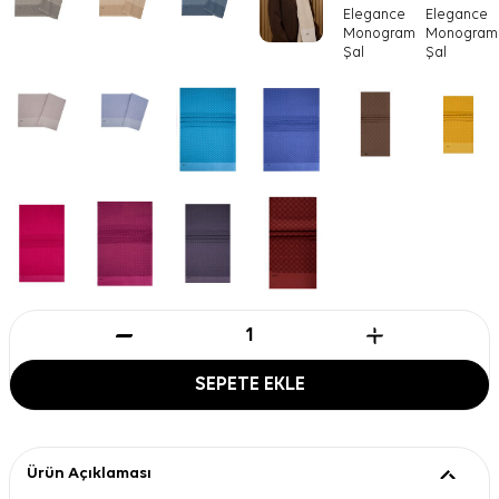
SEPETE EKLE
Ürün Açıklaması