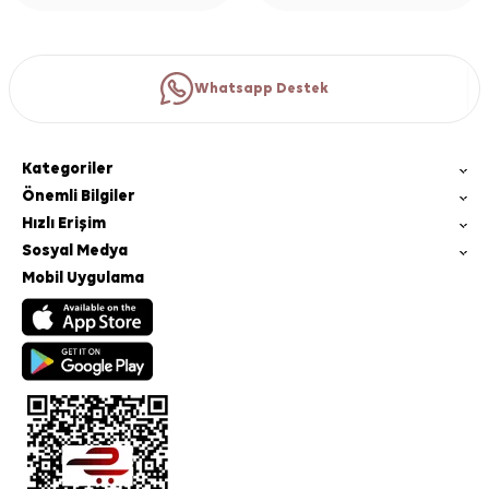
Whatsapp Destek
Kategoriler
Önemli Bilgiler
Hızlı Erişim
Sosyal Medya
Mobil Uygulama