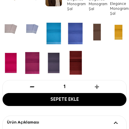
SEPETE EKLE
Ürün Açıklaması