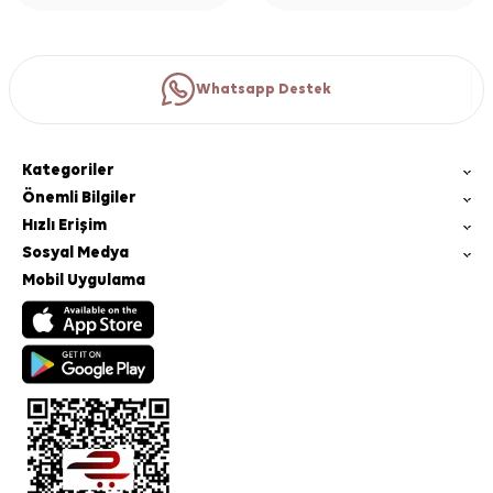
Whatsapp Destek
Kategoriler
Önemli Bilgiler
Hızlı Erişim
Sosyal Medya
Mobil Uygulama