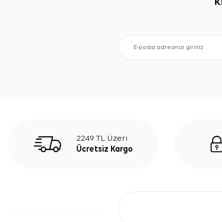
K
2249 TL Üzeri
Ücretsiz Kargo