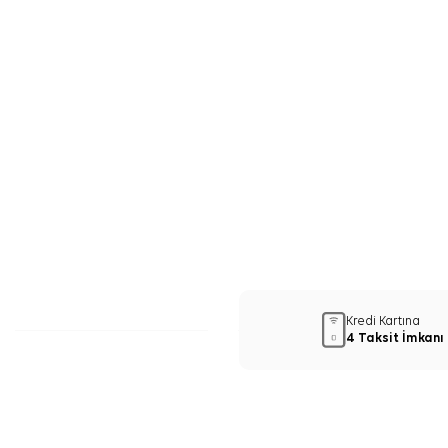
Kredi Kartına
4 Taksit İmkanı