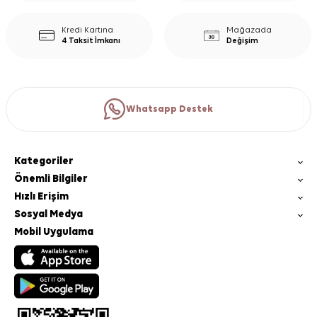
Kredi Kartına
Mağazada
4 Taksit İmkanı
Değişim
Whatsapp Destek
Kategoriler
Önemli Bilgiler
Hızlı Erişim
Sosyal Medya
Mobil Uygulama