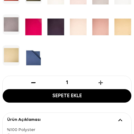
SEPETE EKLE
Ürün Açıklaması
%100 Polyster