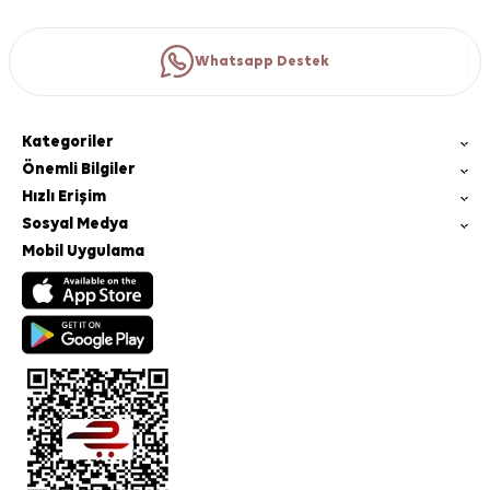
Whatsapp Destek
Kategoriler
Önemli Bilgiler
Hızlı Erişim
Sosyal Medya
Mobil Uygulama