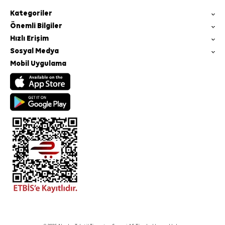
Kategoriler
Önemli Bilgiler
Hızlı Erişim
Sosyal Medya
Mobil Uygulama