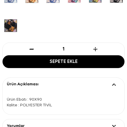
SEPETE EKLE
Ürün Açıklaması
Ürün Ebatı : 90X90
Kalite : POLYESTER TİVİL
Yorumlar