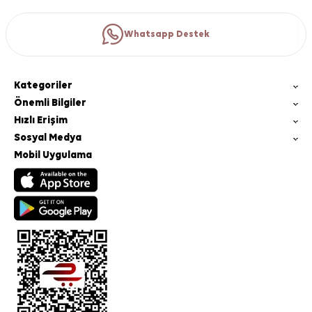
Whatsapp Destek
Kategoriler
Önemli Bilgiler
Hızlı Erişim
Sosyal Medya
Mobil Uygulama