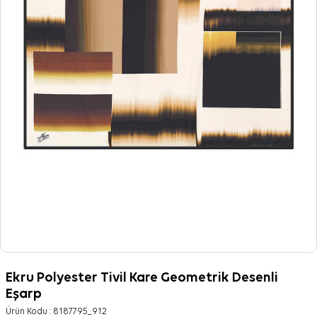
Ekru Polyester Tivil Kare Geometrik Desenli
Eşarp
Ürün Kodu :
8187795_912