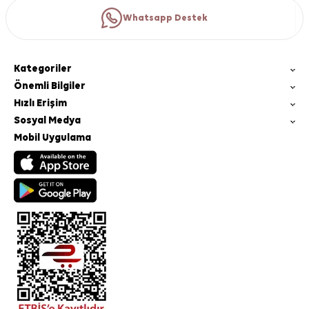
Whatsapp Destek
Kategoriler
Önemli Bilgiler
Hızlı Erişim
Sosyal Medya
Mobil Uygulama