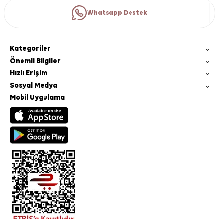
Whatsapp Destek
Kategoriler
Önemli Bilgiler
Hızlı Erişim
Sosyal Medya
Mobil Uygulama