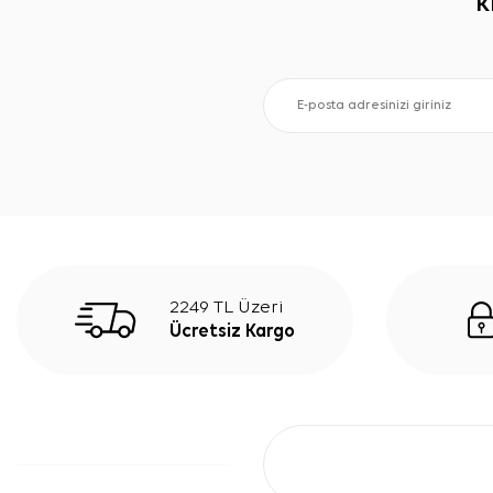
K
2249 TL Üzeri
Ücretsiz Kargo