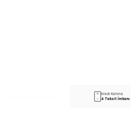
Kredi Kartına
4 Taksit İmkanı