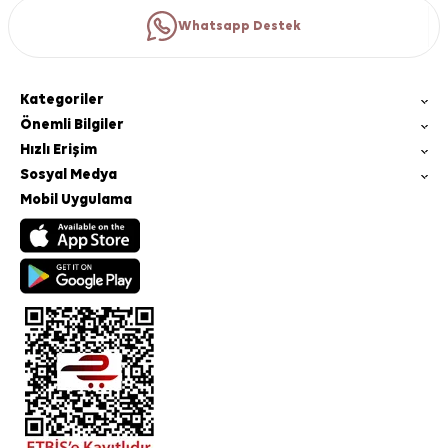
Whatsapp Destek
Kategoriler
Önemli Bilgiler
Hızlı Erişim
Sosyal Medya
Mobil Uygulama