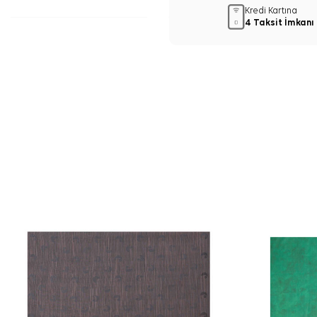
Kredi Kartına
4 Taksit İmkanı