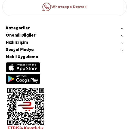
Whatsapp Destek
Kategoriler
Önemli Bilgiler
Hızlı Erişim
Sosyal Medya
Mobil Uygulama